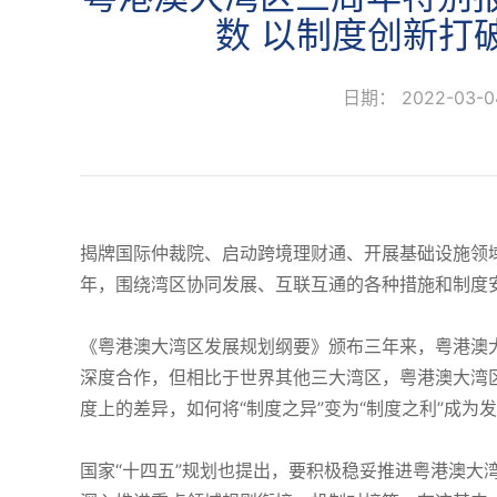
数 以制度创新打
日期： 2022-03-
揭牌国际仲裁院、启动跨境理财通、开展基础设施领域
年，围绕湾区协同发展、互联互通的各种措施和制度
《粤港澳大湾区发展规划纲要》颁布三年来，粤港澳
深度合作，但相比于世界其他三大湾区，粤港澳大湾
度上的差异，如何将“制度之异”变为“制度之利”成为
国家“十四五”规划也提出，要积极稳妥推进粤港澳大