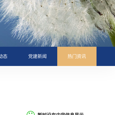
动态
党建新闻
热门资讯