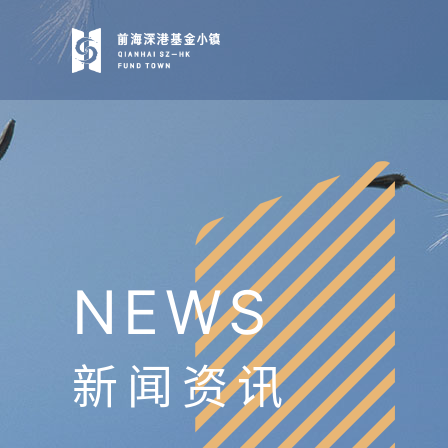
NEWS
新闻资讯