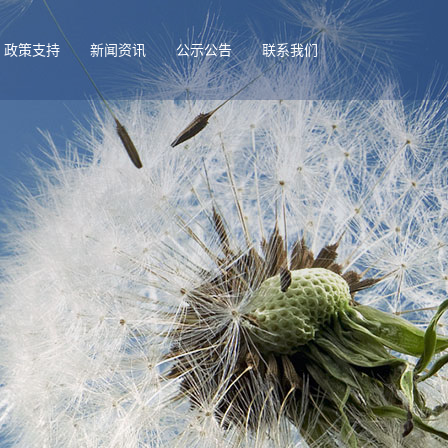
政策支持
新闻资讯
公示公告
联系我们