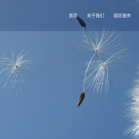
首页
关于我们
园区服务