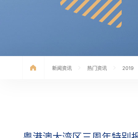
新闻资讯
热门资讯
2019
粤港澳大湾区三周年特别