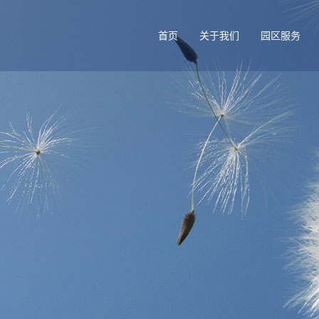
首页
关于我们
园区服务