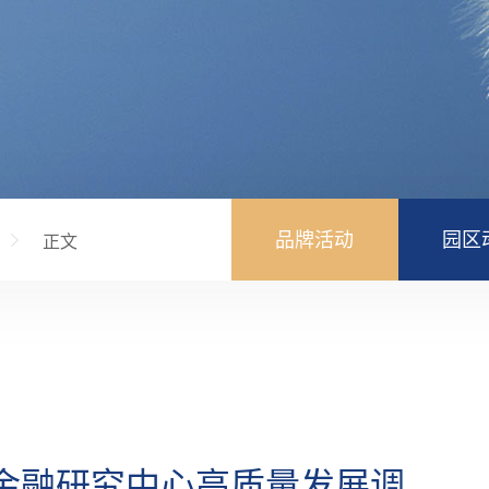
品牌活动
园区
正文
金融研究中心高质量发展调