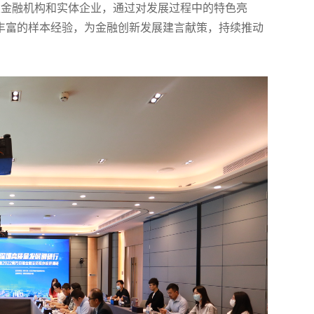
金融机构和实体企业，通过对发展过程中的特色亮
丰富的样本经验，为金融创新发展建言献策，持续推动