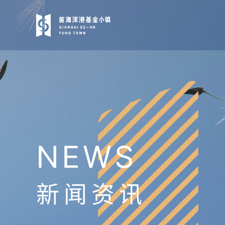
NEWS
新闻资讯