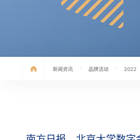
新闻资讯
品牌活动
2022
南方日报、北京大学数字