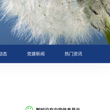
动态
党建新闻
热门资讯