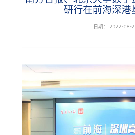
研行在前海深港
日期： 2022-08-