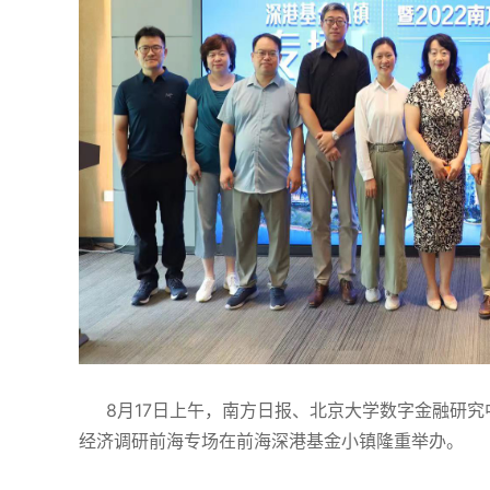
8月17日上午，南方日报、北京大学数字金融研究中
经济调研前海专场在前海深港基金小镇隆重举办。