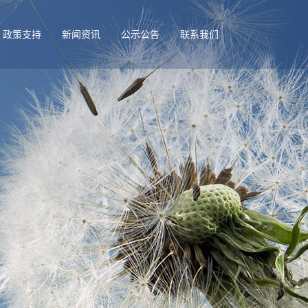
政策支持
新闻资讯
公示公告
联系我们