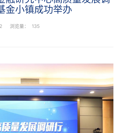
基金小镇成功举办
22
浏览量：
135