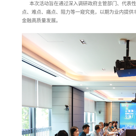
本次活动旨在通过深入调研政府主管部门、代表性
点、难点、痛点、阻力等一窥究竟，以期为业内提供
金融高质量发展。