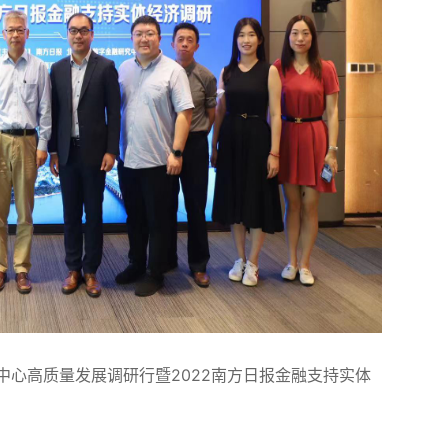
心高质量发展调研行暨2022南方日报金融支持实体